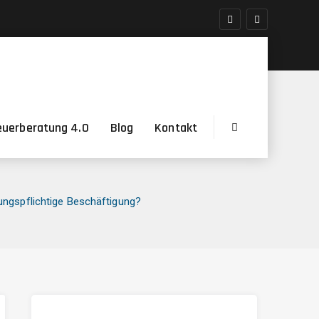
euerberatung 4.0
Blog
Kontakt
ungspflichtige Beschäftigung?