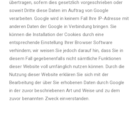
übertragen, sofern dies gesetzlich vorgeschrieben oder
soweit Dritte diese Daten im Auftrag von Google
verarbeiten. Google wird in keinem Fall Ihre IP-Adresse mit
anderen Daten der Google in Verbindung bringen. Sie
können die Installation der Cookies durch eine
entsprechende Einstellung Ihrer Browser Software
verhindern; wir weisen Sie jedoch darauf hin, dass Sie in
diesem Fall gegebenenfalls nicht sämtliche Funktionen
dieser Website voll umfänglich nutzen können. Durch die
Nutzung dieser Website erklären Sie sich mit der
Bearbeitung der über Sie erhobenen Daten durch Google
in der zuvor beschriebenen Art und Weise und zu dem
zuvor benannten Zweck einverstanden.