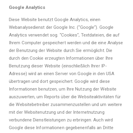
Google Analytics
Diese Website benutzt Google Analytics, einen
Webanalysedienst der Google Inc. (“Google“). Google
Analytics verwendet sog. “Cookies“, Textdateien, die auf
Ihrem Computer gespeichert werden und die eine Analyse
der Benutzung der Website durch Sie ermöglicht. Die
durch den Cookie erzeugten Informationen über Ihre
Benutzung dieser Website (einschließlich Ihrer IP-
Adresse) wird an einen Server von Google in den USA
übertragen und dort gespeichert. Google wird diese
Informationen benutzen, um Ihre Nutzung der Website
auszuwerten, um Reports über die Websiteaktivitäten für
die Websitebetreiber zusammenzustellen und um weitere
mit der Websitenutzung und der Internetnutzung
verbundene Dienstleistungen zu erbringen. Auch wird
Google diese Informationen gegebenenfalls an Dritte