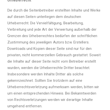
Urheberrecht
Die durch die Seitenbetreiber erstellten Inhalte und Werke
auf diesen Seiten unterliegen dem deutschen
Urheberrecht. Die Vervielfältigung, Bearbeitung,
Verbreitung und jede Art der Verwertung außerhalb der
Grenzen des Urheberrechtes bedürfen der schriftlichen
Zustimmung des jeweiligen Autors bzw. Erstellers.
Downloads und Kopien dieser Seite sind nur für den
privaten, nicht kommerziellen Gebrauch gestattet. Soweit
die Inhalte auf dieser Seite nicht vom Betreiber erstellt
wurden, werden die Urheberrechte Dritter beachtet.
Insbesondere werden Inhalte Dritter als solche
gekennzeichnet. Sollten Sie trotzdem auf eine
Urheberrechtsverletzung aufmerksam werden, bitten wir
um einen entsprechenden Hinweis. Bei Bekanntwerden
von Rechtsverletzungen werden wir derartige Inhalte
umgehend entfernen.