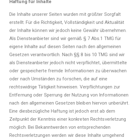
Haftung für Inhalte
Die Inhalte unserer Seiten wurden mit größter Sorgfalt
erstellt. Für die Richtigkeit, Vollständigkeit und Aktualität
der Inhalte können wir jedoch keine Gewähr übernehmen.
Als Diensteanbieter sind wir gemäß § 7 Abs.1 TMG für
eigene Inhalte auf diesen Seiten nach den allgemeinen
Gesetzen verantwortlich. Nach §§ 8 bis 10 TMG sind wir
als Diensteanbieter jedoch nicht verpflichtet, übermittelte
oder gespeicherte fremde Informationen zu überwachen
oder nach Umständen zu forschen, die auf eine
rechtswidrige Tätigkeit hinweisen. Verpflichtungen zur
Entfernung oder Sperrung der Nutzung von Informationen
nach den allgemeinen Gesetzen bleiben hiervon unberührt.
Eine diesbezügliche Haftung ist jedoch erst ab dem
Zeitpunkt der Kenntnis einer konkreten Rechtsverletzung
möglich. Bei Bekanntwerden von entsprechenden
Rechtsverletzungen werden wir diese Inhalte umgehend