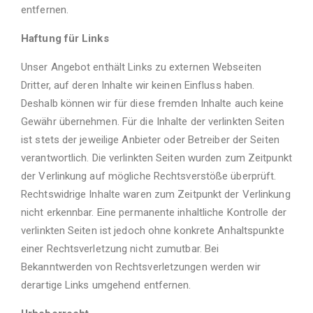
entfernen.
Haftung für Links
Unser Angebot enthält Links zu externen Webseiten
Dritter, auf deren Inhalte wir keinen Einfluss haben.
Deshalb können wir für diese fremden Inhalte auch keine
Gewähr übernehmen. Für die Inhalte der verlinkten Seiten
ist stets der jeweilige Anbieter oder Betreiber der Seiten
verantwortlich. Die verlinkten Seiten wurden zum Zeitpunkt
der Verlinkung auf mögliche Rechtsverstöße überprüft.
Rechtswidrige Inhalte waren zum Zeitpunkt der Verlinkung
nicht erkennbar. Eine permanente inhaltliche Kontrolle der
verlinkten Seiten ist jedoch ohne konkrete Anhaltspunkte
einer Rechtsverletzung nicht zumutbar. Bei
Bekanntwerden von Rechtsverletzungen werden wir
derartige Links umgehend entfernen.