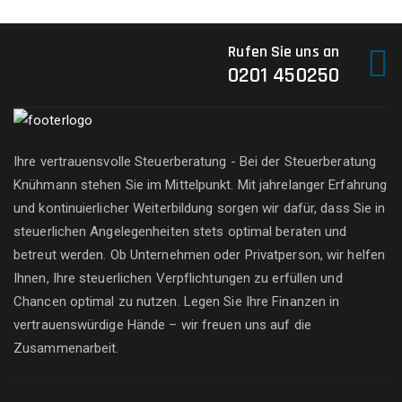
Rufen Sie uns an
0201 450250
Ihre vertrauensvolle Steuerberatung - Bei der Steuerberatung
Knühmann stehen Sie im Mittelpunkt. Mit jahrelanger Erfahrung
und kontinuierlicher Weiterbildung sorgen wir dafür, dass Sie in
steuerlichen Angelegenheiten stets optimal beraten und
betreut werden. Ob Unternehmen oder Privatperson, wir helfen
Ihnen, Ihre steuerlichen Verpflichtungen zu erfüllen und
Chancen optimal zu nutzen. Legen Sie Ihre Finanzen in
vertrauenswürdige Hände – wir freuen uns auf die
Zusammenarbeit.