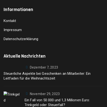
Informationen
Kontakt
Impressum
Datenschutzerklärung
Aktuelle Nachrichten
Dezember 7, 2023
Steuerliche Aspekte bei Geschenken an Mitarbeiter: Ein
Leitfaden für die Weihnachtszeit
November 29, 2023
Ein Fall von 50.000 und 1,3 Millionen Euro:
Trinkgeld oder Steuerfall?