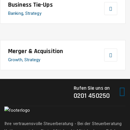
Business Tie-Ups
Banking, Strategy
Merger & Acquisition
Growth, Strategy
Rufen Sie uns an
0201 450250
Ihre vertrauensvolle Steuerberatung - Bei der Steuerberatung