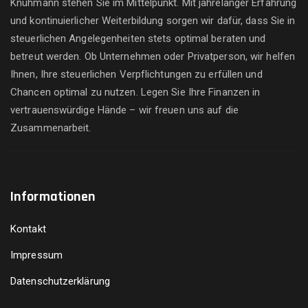
Knühmann stehen Sie im Mittelpunkt. Mit jahrelanger Erfahrung
und kontinuierlicher Weiterbildung sorgen wir dafür, dass Sie in
steuerlichen Angelegenheiten stets optimal beraten und
betreut werden. Ob Unternehmen oder Privatperson, wir helfen
Ihnen, Ihre steuerlichen Verpflichtungen zu erfüllen und
Chancen optimal zu nutzen. Legen Sie Ihre Finanzen in
vertrauenswürdige Hände – wir freuen uns auf die
Zusammenarbeit.
Informationen
Kontakt
Impressum
Datenschutzerklärung