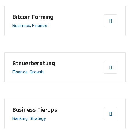
Bitcoin Farming
Business, Finance
Steuerberatung
Finance, Growth
Business Tie-Ups
Banking, Strategy