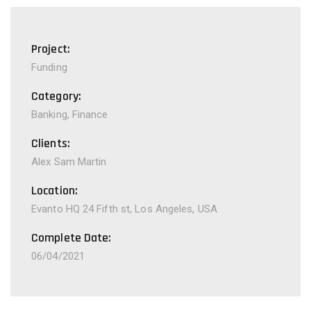
Project:
Funding
Category:
Banking, Finance
Clients:
Alex Sam Martin
Location:
Evanto HQ 24 Fifth st, Los Angeles, USA
Complete Date:
06/04/2021