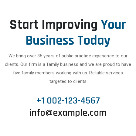
Start Improving
Your
Business Today
We bring over 35 years of public practice experience to our
clients. Our firm is a family business and we are proud to have
five family members working with us. Reliable services
targeted to clients
+1 002-123-4567
info@example.com