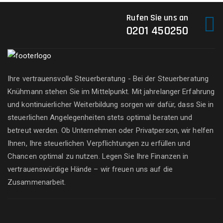
Rufen Sie uns an
0201 450250
Ihre vertrauensvolle Steuerberatung - Bei der Steuerberatung
Knühmann stehen Sie im Mittelpunkt. Mit jahrelanger Erfahrung
und kontinuierlicher Weiterbildung sorgen wir dafür, dass Sie in
steuerlichen Angelegenheiten stets optimal beraten und
betreut werden. Ob Unternehmen oder Privatperson, wir helfen
Ihnen, Ihre steuerlichen Verpflichtungen zu erfüllen und
Chancen optimal zu nutzen. Legen Sie Ihre Finanzen in
vertrauenswürdige Hände – wir freuen uns auf die
Zusammenarbeit.