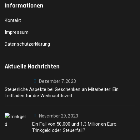
Informationen
Kontakt
Impressum
Datenschutzerklärung
Aktuelle Nachrichten
Dezember 7, 2023
Steuerliche Aspekte bei Geschenken an Mitarbeiter: Ein
Leitfaden für die Weihnachtszeit
November 29, 2023
Ein Fall von 50.000 und 1,3 Millionen Euro:
Trinkgeld oder Steuerfall?