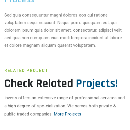
Sed quia consequuntur magni dolores eos qui ratione
voluptatem sequi nesciunt. Neque porro quisquam est, qui
dolorem ipsum quia dolor sit amet, consectetur, adipisci velit,
sed quia non numquam eius modi tempora incidunt ut labore
et dolore magnam aliquam quaerat voluptatem.
RELATED PROJECT
Check Related
Projects!
Invess offers an extensive range of professional services and
a high degree of spe-cialization. We serves both private &
public traded companies.
More Projects