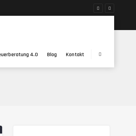
euerberatung 4.0
Blog
Kontakt