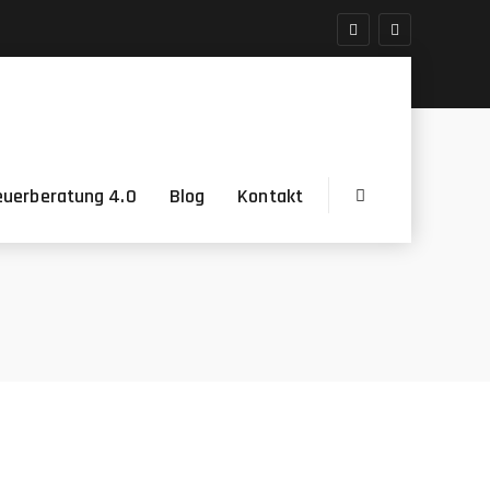
euerberatung 4.0
Blog
Kontakt