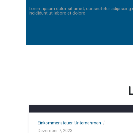
Lorem ipsum dolor sit amet, consectetur adipiscing 
incididunt ut labore et dolore
Einkommensteuer
,
Unternehmen
Dezember 7, 2023