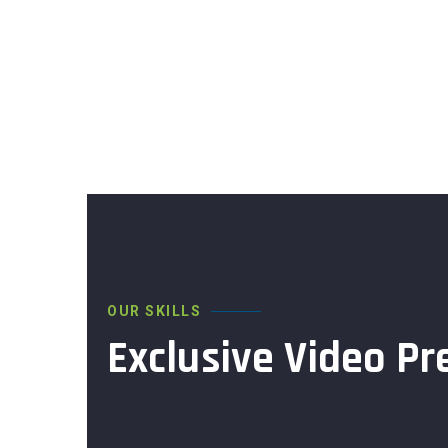
OUR SKILLS
Exclusive Video Pr