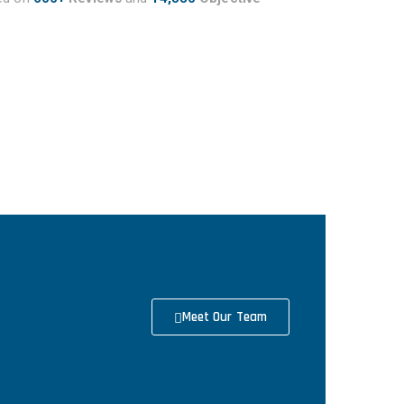
Meet Our Team