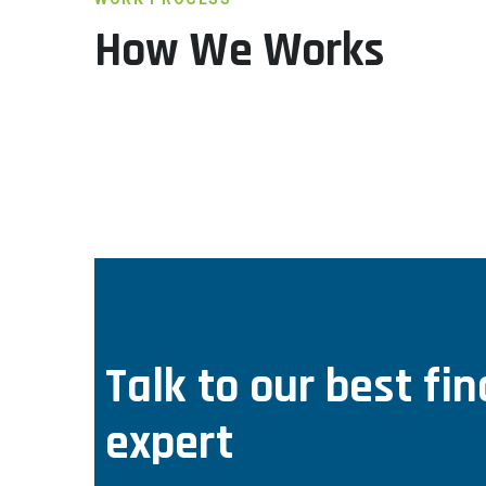
How We Works
Talk to our best fin
expert